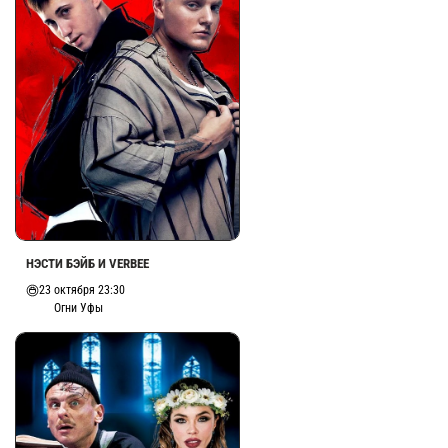
НЭСТИ БЭЙБ И VERBEE
23 октября 23:30
Огни Уфы