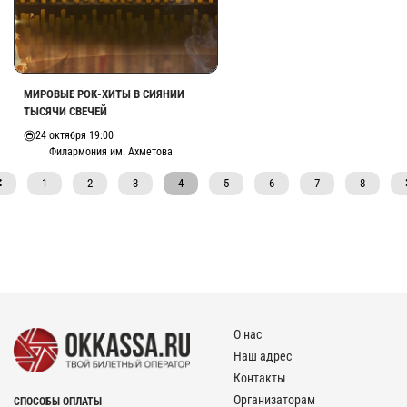
МИРОВЫЕ РОК-ХИТЫ В СИЯНИИ
ТЫСЯЧИ СВЕЧЕЙ
24 октября 19:00
Филармония им. Ахметова
1
2
3
4
5
6
7
8
О нас
Наш адрес
Контакты
Организаторам
СПОСОБЫ ОПЛАТЫ
Возврат билетов