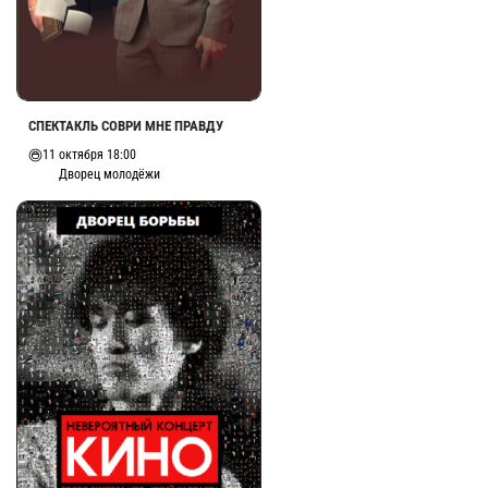
СПЕКТАКЛЬ СОВРИ МНЕ ПРАВДУ
11 октября 18:00
Дворец молодёжи