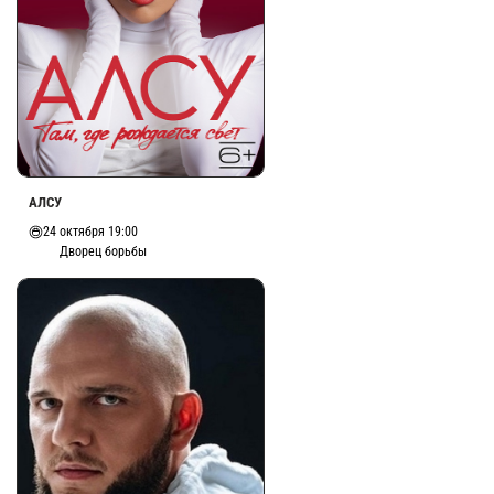
АЛСУ
24 октября 19:00
Дворец борьбы