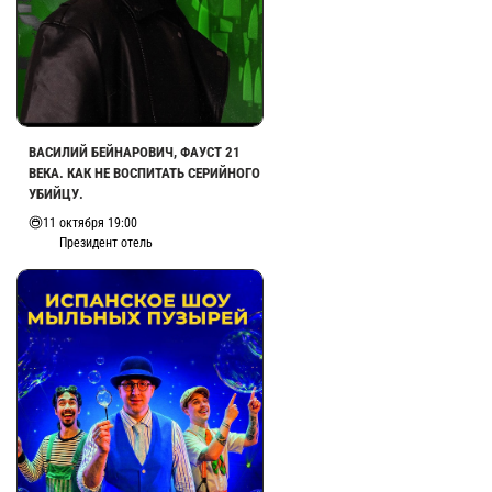
ВАСИЛИЙ БЕЙНАРОВИЧ, ФАУСТ 21
ВЕКА. КАК НЕ ВОСПИТАТЬ СЕРИЙНОГО
УБИЙЦУ.
11 октября 19:00
Президент отель