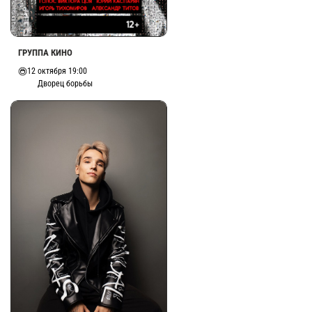
ГРУППА КИНО
12 октября 19:00
Дворец борьбы