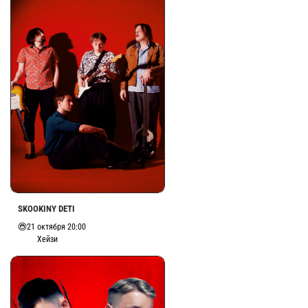
SKOOKINY DETI
21 октября 20:00
Хейзи