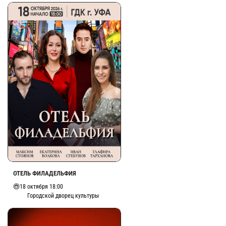
ОТЕЛЬ ФИЛАДЕЛЬФИЯ
18 октября 18:00
Городской дворец культуры