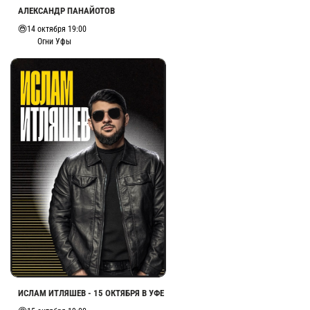
АЛЕКСАНДР ПАНАЙОТОВ
14 октября 19:00
Огни Уфы
ИСЛАМ ИТЛЯШЕВ - 15 ОКТЯБРЯ В УФЕ