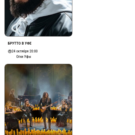
БРУТТО В УФЕ
24 октября 20:00
Огни Уфы