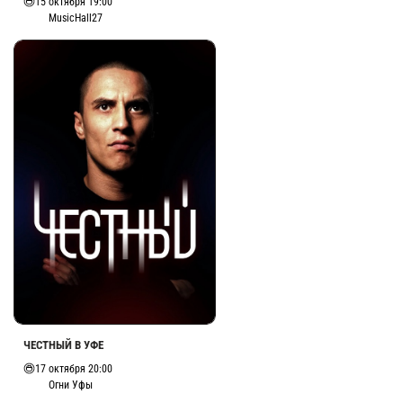
15 октября 19:00
MusicHall27
ЧЕСТНЫЙ В УФЕ
17 октября 20:00
Огни Уфы