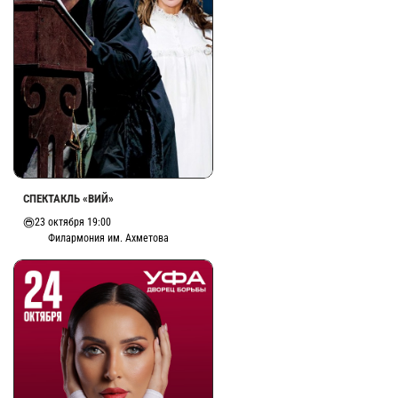
СПЕКТАКЛЬ «ВИЙ»
23 октября 19:00
Филармония им. Ахметова