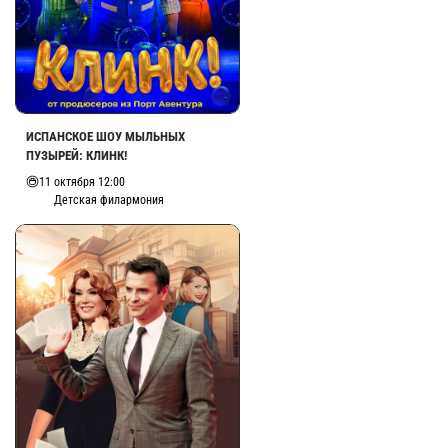
ИСПАНСКОЕ ШОУ МЫЛЬНЫХ
ПУЗЫРЕЙ: КЛИНК!
11 октября 12:00
Детская филармония