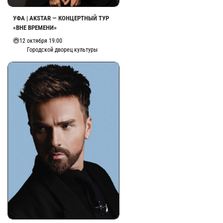
УФА | AKSTAR — КОНЦЕРТНЫЙ ТУР
«ВНЕ ВРЕМЕНИ»
12 октября 19:00
Городской дворец культуры