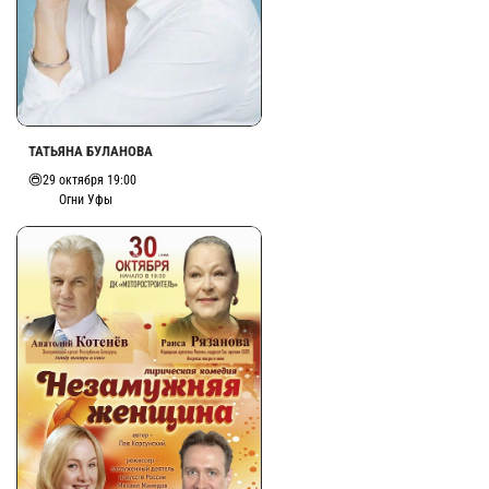
ТАТЬЯНА БУЛАНОВА
29 октября 19:00
Огни Уфы