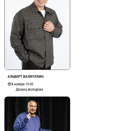
АЛЬБЕРТ ВАЛИУЛЛИН
4 ноября 19:00
Дворец молодёжи