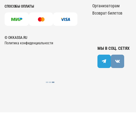
Организаторам
СПОСОБЫ ОПЛАТЫ
Возврат билетов
© OKKASSA.RU
Политика конфиденциальности
МЫ В СОЦ. СЕТЯХ