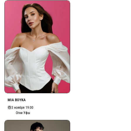
MIA BOYKA
3 ноября 19:00
Огни Уфы