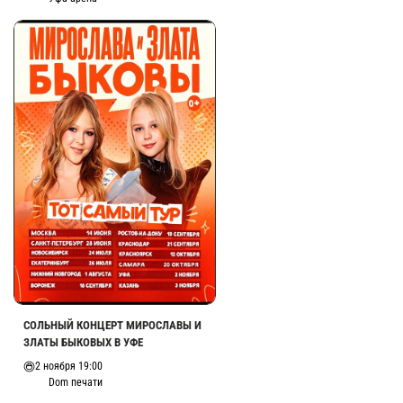
СОЛЬНЫЙ КОНЦЕРТ МИРОСЛАВЫ И
ЗЛАТЫ БЫКОВЫХ В УФЕ
2 ноября 19:00
Dom печати