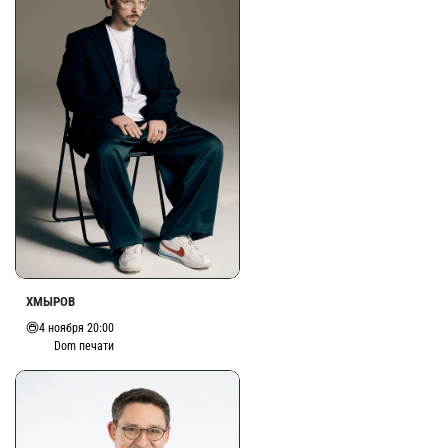
ХМЫРОВ
4 ноября 20:00
Dom печати