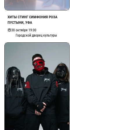
ХИТЫ СТИНГ СИМФОНИЯ РОЗА
ПУСТЫНИ, УФА
30 октября 19:00
Городской дворец культуры