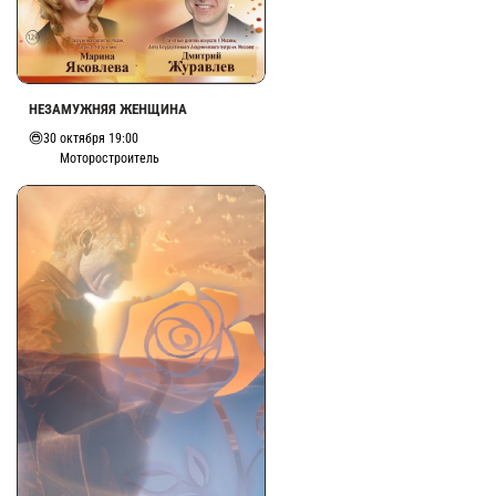
НЕЗАМУЖНЯЯ ЖЕНЩИНА
30 октября 19:00
Моторостроитель