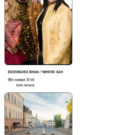
DSCHINGHIS KHAN / ЧИНГИС ХАН
6 ноября 20:00
Dom печати