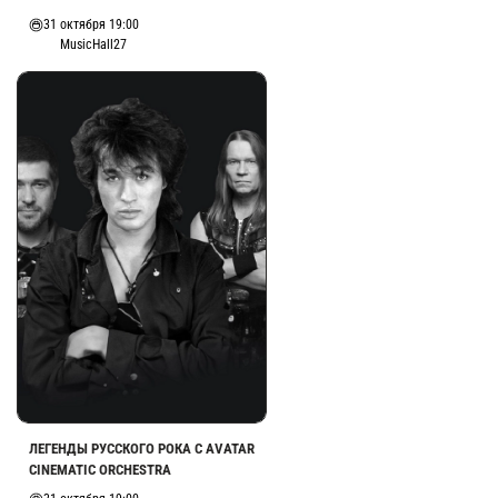
31 октября 19:00
MusicHall27
ЛЕГЕНДЫ РУССКОГО РОКА С AVATAR
CINEMATIC ORCHESTRA