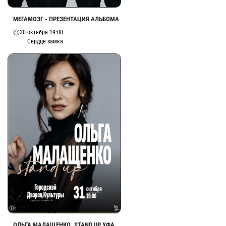
МЕГАМОЗГ - ПРЕЗЕНТАЦИЯ АЛЬБОМА
30 октября 19:00
Сердце замка
ОЛЬГА МАЛАЩЕНКО. STAND UP УФА