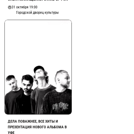
31 октября 19:00
Городской дворец культуры
ДЕЛА ПОВАЖНЕЕ, ВСЕ ХИТЫ И
ПРЕЗЕНТАЦИЯ НОВОГО АЛЬБОМА В
УФЕ