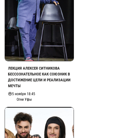
ЛЕКЦИЯ АЛЕКСЕЯ СИТНИКОВА
БЕССОЗНАТЕЛЬНОЕ КАК СОЮЗНИК В
ДОСТИЖЕНИЕ ЦЕЛИ И РЕАЛИЗАЦИИ
МЕЧТЫ
5 ноября 18:45
Огни Уфы