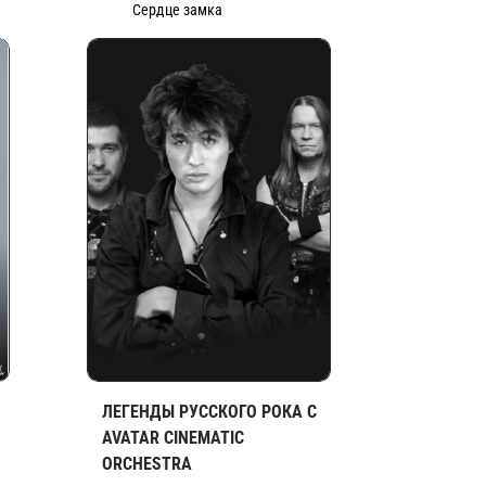
Сердце замка
ЛЕГЕНДЫ РУССКОГО РОКА С
AVATAR CINEMATIC
ORCHESTRA