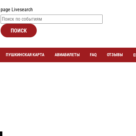
page Livesearch
ПОИСК
ПУШКИНСКАЯ КАРТА
АВИАБИЛЕТЫ
FAQ
ОТЗЫВЫ
Е