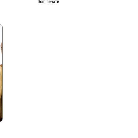
Dom печати