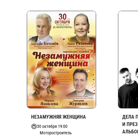
НЕЗАМУЖНЯЯ ЖЕНЩИНА
ДЕЛА 
И ПРЕ
30 октября 19:00
АЛЬБО
Моторостроитель