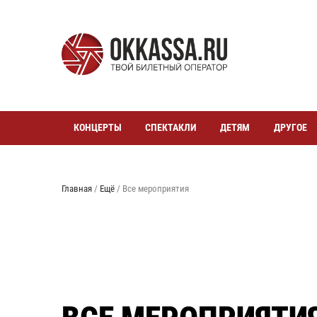
КОНЦЕРТЫ
СПЕКТАКЛИ
ДЕТЯМ
ДРУГОЕ
Главная
/
Ещё
/
Все мероприятия