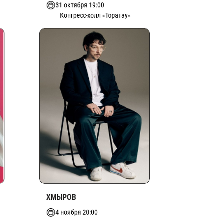
31 октября 19:00
Конгресс-холл «Торатау»
ХМЫРОВ
4 ноября 20:00