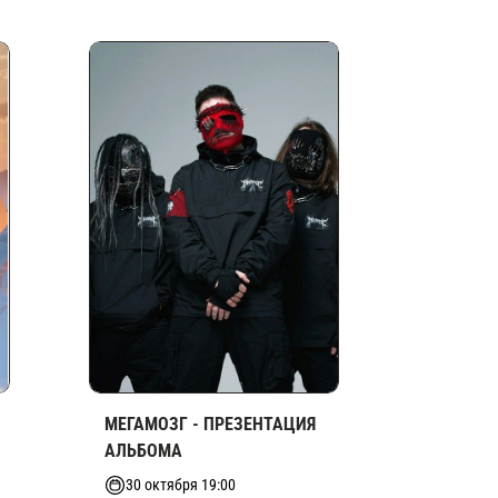
МЕГАМОЗГ - ПРЕЗЕНТАЦИЯ
АЛЬБОМА
30 октября 19:00