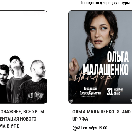
Городской дворец культуры
ПОВАЖНЕЕ, ВСЕ ХИТЫ
ОЛЬГА МАЛАЩЕНКО. STAND
ЗЕНТАЦИЯ НОВОГО
UP УФА
МА В УФЕ
31 октября 19:00