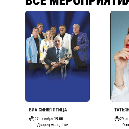
ВСЕ МЕРОПРИЯТИ
ТАТЬЯ
ВИА СИНЯЯ ПТИЦА
29 ок
27 октября 19:00
Огн
Дворец молодёжи