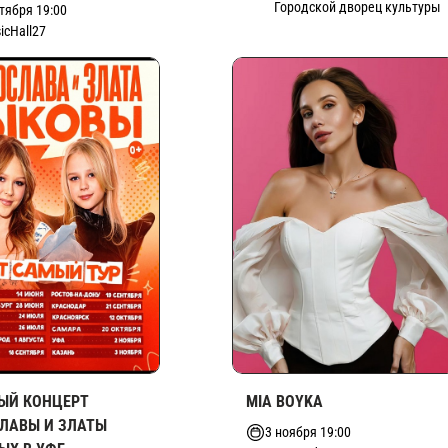
Городской дворец культуры
тября 19:00
icHall27
ЫЙ КОНЦЕРТ
MIA BOYKA
ЛАВЫ И ЗЛАТЫ
3 ноября 19:00