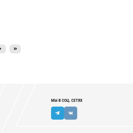
МЫ В СОЦ. СЕТЯХ