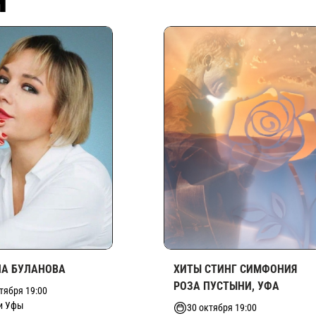
Я
НА БУЛАНОВА
ХИТЫ СТИНГ СИМФОНИЯ
РОЗА ПУСТЫНИ, УФА
тября 19:00
и Уфы
30 октября 19:00