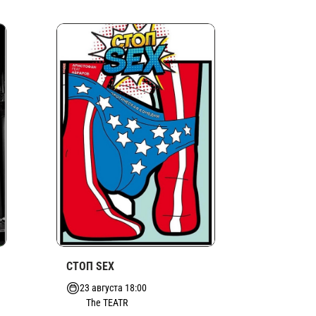
СТОП SEX
23 августа 18:00
The TEATR