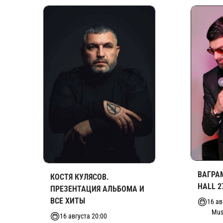
ВАГРАМ
КОСТЯ КУЛЯСОВ.
HALL 2
ПРЕЗЕНТАЦИЯ АЛЬБОМА И
ВСЕ ХИТЫ
16 ав
Mus
16 августа 20:00