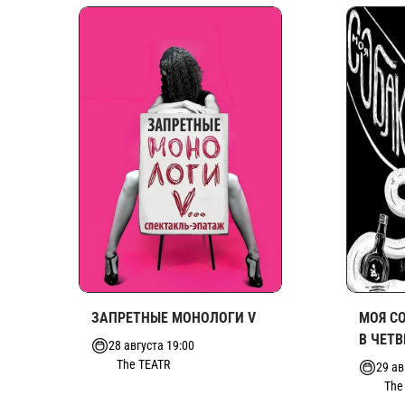
ЗАПРЕТНЫЕ МОНОЛОГИ V
МОЯ С
В ЧЕТВ
28 августа 19:00
The TEATR
29 ав
The