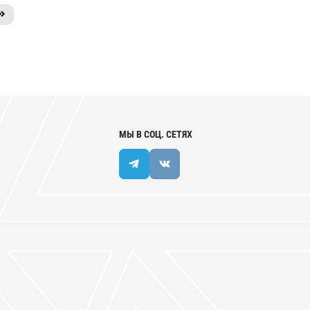
МЫ В СОЦ. СЕТЯХ