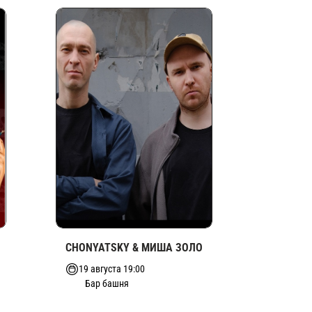
CHONYATSKY & МИША ЗОЛО
19 августа 19:00
Бар башня