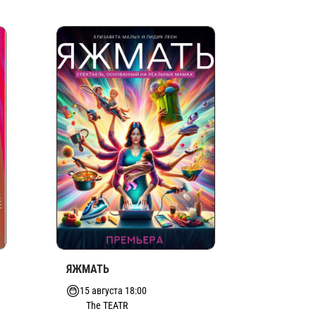
ЯЖМАТЬ
15 августа 18:00
The TEATR