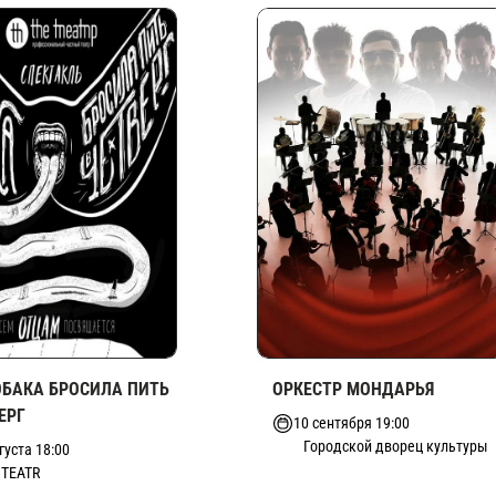
ОБАКА БРОСИЛА ПИТЬ
ОРКЕСТР МОНДАРЬЯ
ЕРГ
10 сентября 19:00
Городской дворец культуры
густа 18:00
 TEATR