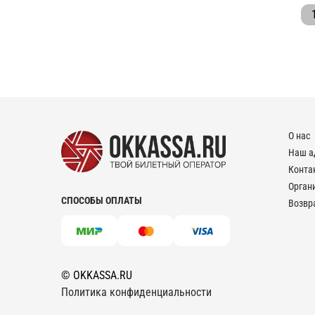
О нас
Наш а
Конта
Орган
СПОСОБЫ ОПЛАТЫ
Возвр
© OKKASSA.RU
Политика конфиденциальности