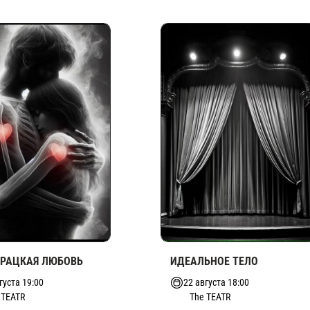
УРАЦКАЯ ЛЮБОВЬ
ИДЕАЛЬНОЕ ТЕЛО
густа 19:00
22 августа 18:00
 TEATR
The TEATR