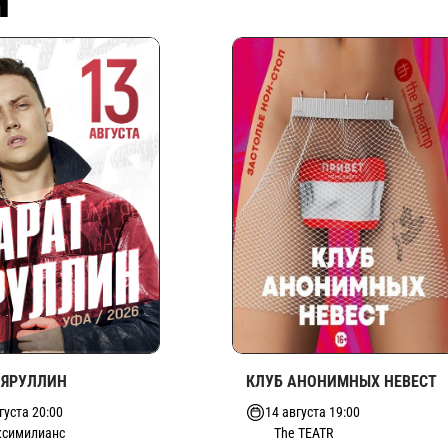
Я
 ЯРУЛЛИН
КЛУБ АНОНИМНЫХ НЕВЕСТ
густа 20:00
14 августа 19:00
симилианс
The TEATR