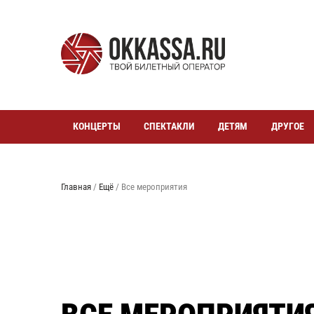
КОНЦЕРТЫ
СПЕКТАКЛИ
ДЕТЯМ
ДРУГОЕ
Главная
/
Ещё
/
Все мероприятия