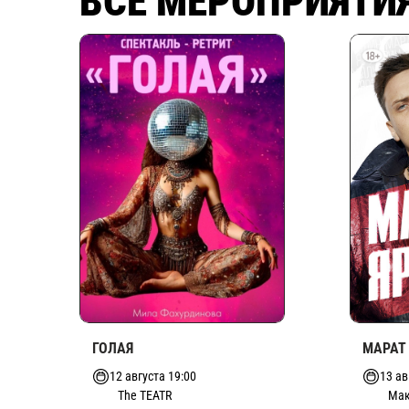
ВСЕ МЕРОПРИЯТИ
ГОЛАЯ
МАРАТ
12 августа 19:00
13 ав
The TEATR
Мак