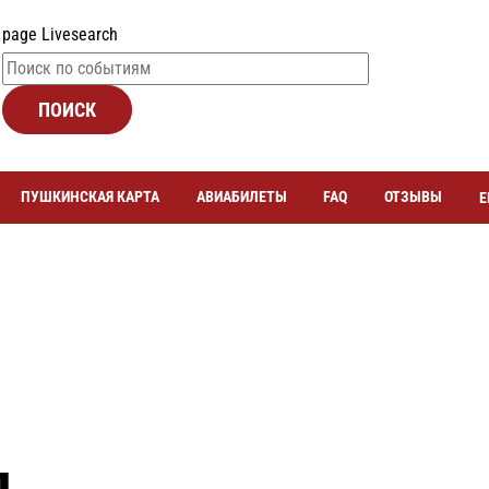
page Livesearch
ПОИСК
ПУШКИНСКАЯ КАРТА
АВИАБИЛЕТЫ
FAQ
ОТЗЫВЫ
Е