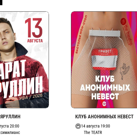
Я
 ЯРУЛЛИН
КЛУБ АНОНИМНЫХ НЕВЕСТ
густа 20:00
14 августа 19:00
симилианс
The TEATR