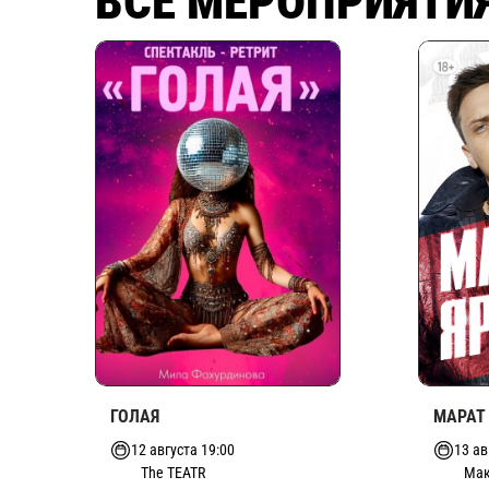
ВСЕ МЕРОПРИЯТИ
ГОЛАЯ
МАРАТ
12 августа 19:00
13 ав
The TEATR
Мак