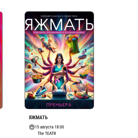
ЯЖМАТЬ
15 августа 18:00
The TEATR