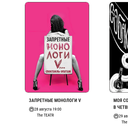
ЗАПРЕТНЫЕ МОНОЛОГИ V
МОЯ С
В ЧЕТВ
28 августа 19:00
The TEATR
29 ав
The