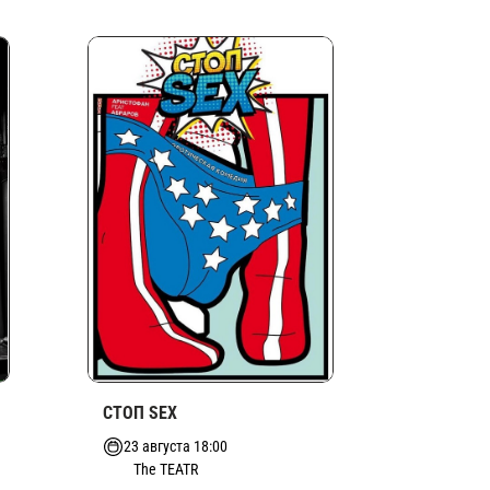
СТОП SEX
23 августа 18:00
The TEATR