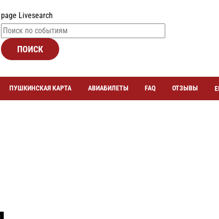
page Livesearch
ПОИСК
ПУШКИНСКАЯ КАРТА
АВИАБИЛЕТЫ
FAQ
ОТЗЫВЫ
Е