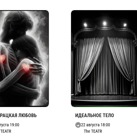
УРАЦКАЯ ЛЮБОВЬ
ИДЕАЛЬНОЕ ТЕЛО
густа 19:00
22 августа 18:00
 TEATR
The TEATR