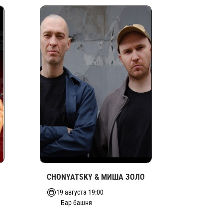
CHONYATSKY & МИША ЗОЛО
19 августа 19:00
Бар башня