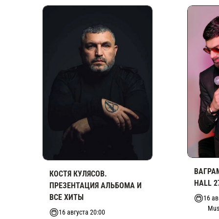
ВАГРАМ
КОСТЯ КУЛЯСОВ.
HALL 2
ПРЕЗЕНТАЦИЯ АЛЬБОМА И
ВСЕ ХИТЫ
16 ав
Mus
16 августа 20:00