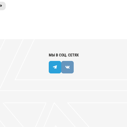
МЫ В СОЦ. СЕТЯХ