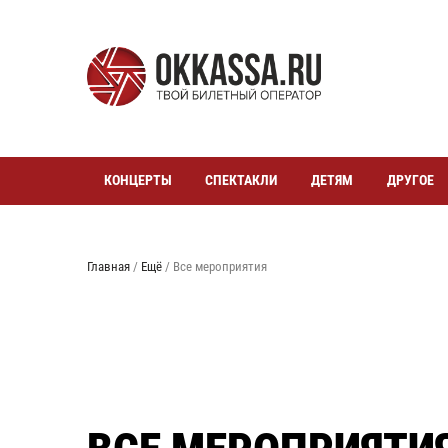
КОНЦЕРТЫ
СПЕКТАКЛИ
ДЕТЯМ
ДРУГОЕ
Главная
/
Ещё
/
Все мероприятия