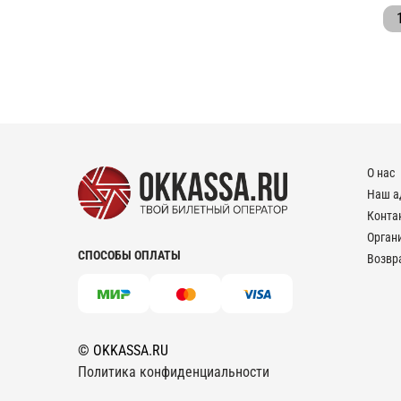
О нас
Наш а
Конта
Орган
СПОСОБЫ ОПЛАТЫ
Возвр
© OKKASSA.RU
Политика конфиденциальности