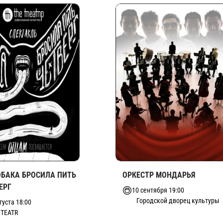
ОБАКА БРОСИЛА ПИТЬ
ОРКЕСТР МОНДАРЬЯ
ЕРГ
10 сентября 19:00
Городской дворец культуры
густа 18:00
 TEATR