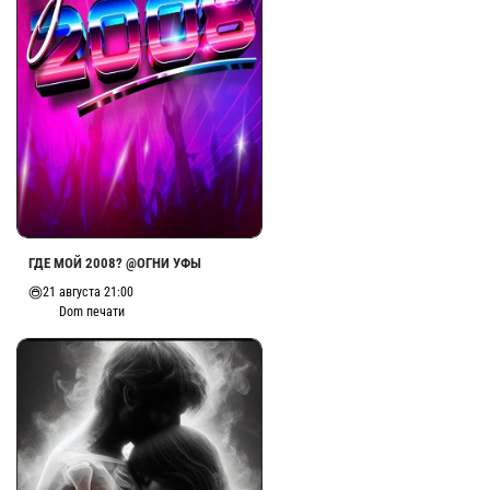
ГДЕ МОЙ 2008? @ОГНИ УФЫ
21 августа 21:00
Dom печати