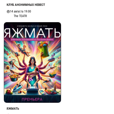
КЛУБ АНОНИМНЫХ НЕВЕСТ
14 августа 19:00
The TEATR
ЯЖМАТЬ