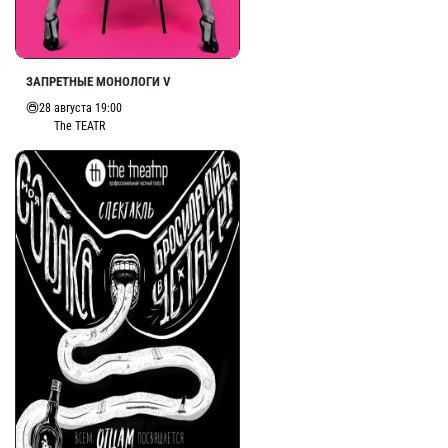
ЗАПРЕТНЫЕ МОНОЛОГИ V
28 августа 19:00
The TEATR