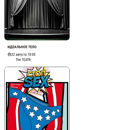
ИДЕАЛЬНОЕ ТЕЛО
22 августа 18:00
The TEATR