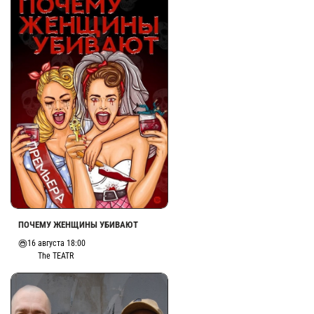
ПОЧЕМУ ЖЕНЩИНЫ УБИВАЮТ
16 августа 18:00
The TEATR