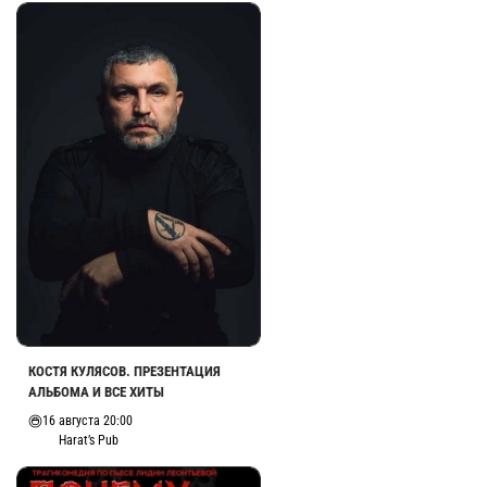
КОСТЯ КУЛЯСОВ. ПРЕЗЕНТАЦИЯ
АЛЬБОМА И ВСЕ ХИТЫ
16 августа 20:00
Harat’s Pub