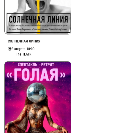
СОЛНЕЧНАЯ ЛИНИЯ
8 августа 18:00
The TEATR