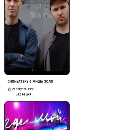
CHONYATSKY & МИША ЗОЛО
19 августа 19:00
Бар башня