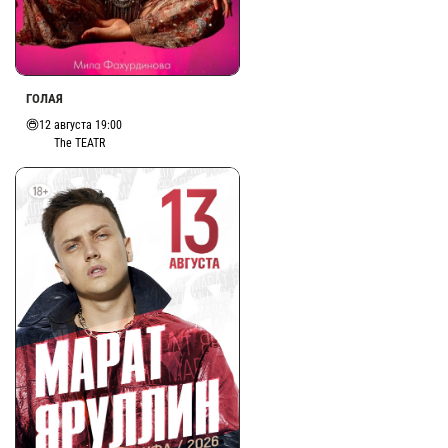
ГОЛАЯ
12 августа 19:00
The TEATR