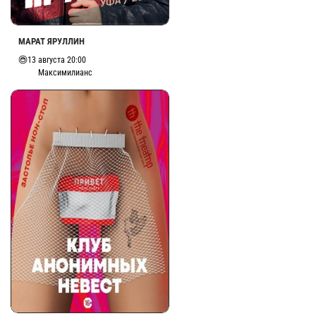
МАРАТ ЯРУЛЛИН
13 августа 20:00
Максимилианс