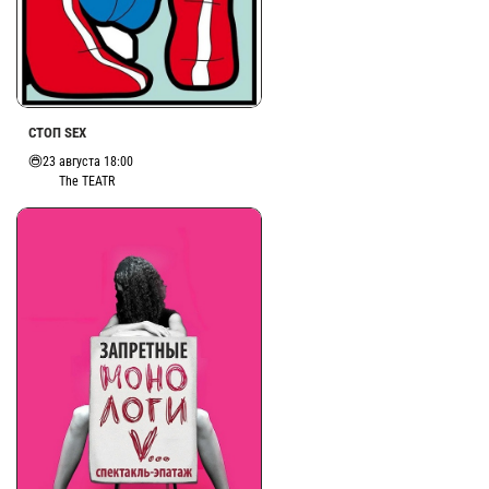
СТОП SEX
23 августа 18:00
The TEATR