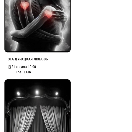
ЭТА ДУРАЦКАЯ ЛЮБОВЬ
21 августа 19:00
The TEATR