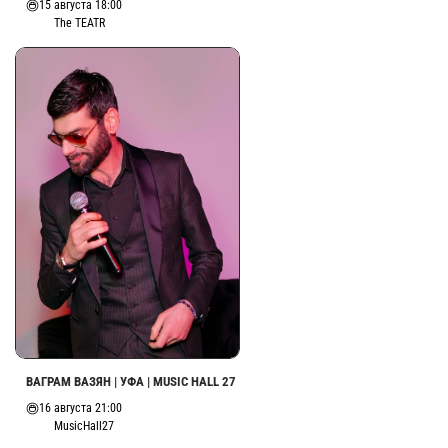
15 августа 18:00
The TEATR
ВАГРАМ ВАЗЯН | УФА | MUSIC HALL 27
16 августа 21:00
MusicHall27